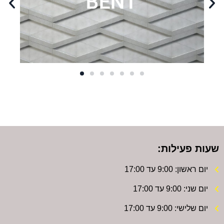
שעות פעילות:
יום ראשון: 9:00 עד 17:00
יום שני: 9:00 עד 17:00
יום שלישי: 9:00 עד 17:00