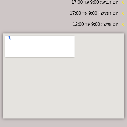
יום רביעי: 9:00 עד 17:00
יום חמישי: 9:00 עד 17:00
יום שישי: 9:00 עד 12:00