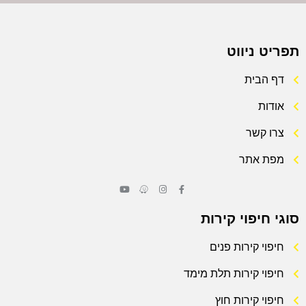
תפריט ניווט
דף הבית
אודות
צרו קשר
מפת אתר
סוגי חיפוי קירות
חיפוי קירות פנים
חיפוי קירות תלת מימד
חיפוי קירות חוץ