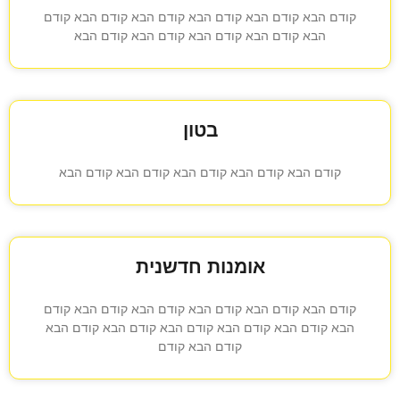
קודם הבא קודם הבא קודם הבא קודם הבא קודם הבא קודם
הבא קודם הבא קודם הבא קודם הבא קודם הבא
בטון
קודם הבא קודם הבא קודם הבא קודם הבא קודם הבא
אומנות חדשנית
קודם הבא קודם הבא קודם הבא קודם הבא קודם הבא קודם
הבא קודם הבא קודם הבא קודם הבא קודם הבא קודם הבא
קודם הבא קודם