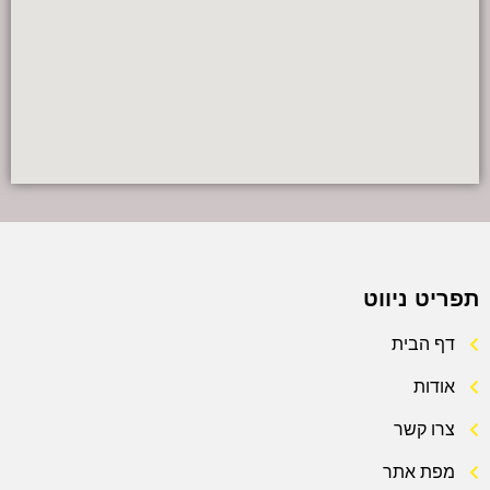
תפריט ניווט
דף הבית
אודות
צרו קשר
מפת אתר