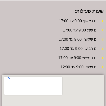
שעות פעילות:
יום ראשון: 9:00 עד 17:00
יום שני: 9:00 עד 17:00
יום שלישי: 9:00 עד 17:00
יום רביעי: 9:00 עד 17:00
יום חמישי: 9:00 עד 17:00
יום שישי: 9:00 עד 12:00