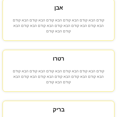
אבן
קודם הבא קודם הבא קודם הבא קודם הבא קודם הבא קודם
הבא קודם הבא קודם הבא קודם הבא קודם הבא קודם הבא
קודם הבא קודם
רטרו
קודם הבא קודם הבא קודם הבא קודם הבא קודם הבא קודם
הבא קודם הבא קודם הבא קודם הבא קודם הבא קודם הבא
קודם הבא קודם
בריק