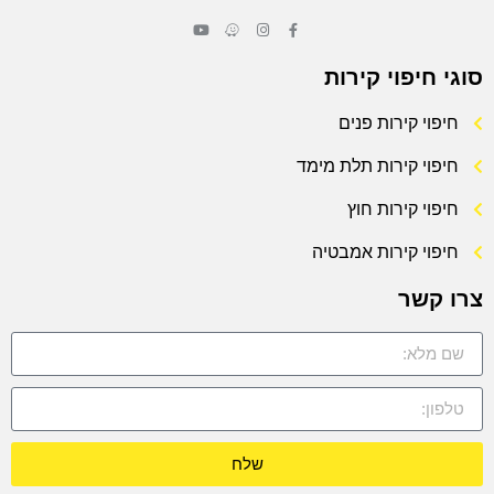
סוגי חיפוי קירות
חיפוי קירות פנים
חיפוי קירות תלת מימד
חיפוי קירות חוץ
חיפוי קירות אמבטיה
צרו קשר
שלח