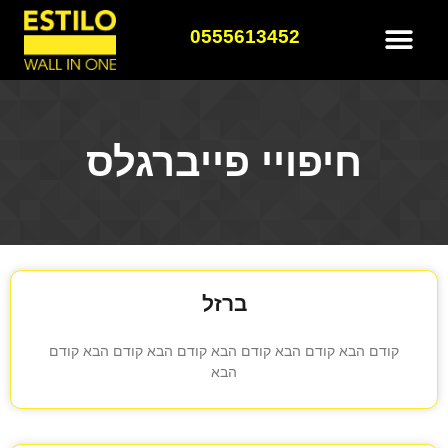
0555613452
חיפויי פייברגלס
ברזל
קודם הבא קודם הבא קודם הבא קודם הבא קודם הבא קודם
הבא