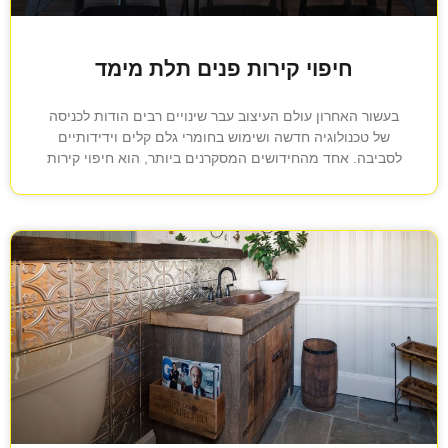
חיפוי קירות פנים תלת מימד
בעשור האחרון עולם העיצוב עבר שינויים רבים הודות לכניסה
של טכנולוגיה חדשה ושימוש בחומרי גלם קלים וידידותיים
לסביבה. אחד מהחידושים המסקרנים ביותר, הוא חיפוי קירות