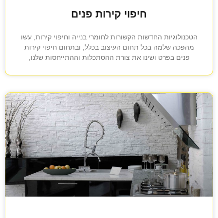
חיפוי קירות פנים
הטכנולוגיות החדשות הקשורות לחומרי בנייה וחיפוי קירות, עשו
מהפכה שלמה בכל תחום העיצוב בכלל, ובתחום חיפוי קירות
פנים בפרט ושינו את צורת ההסתכלות וההתייחסות שלנו,