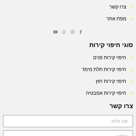
צרו קשר
מפת אתר
סוגי חיפוי קירות
חיפוי קירות פנים
חיפוי קירות תלת מימד
חיפוי קירות חוץ
חיפוי קירות אמבטיה
צרו קשר