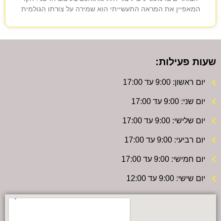
המאפיין את המראה התעשייתי הוא שמירה על צורתו הגולמית
שעות פעילות:
יום ראשון: 9:00 עד 17:00
יום שני: 9:00 עד 17:00
יום שלישי: 9:00 עד 17:00
יום רביעי: 9:00 עד 17:00
יום חמישי: 9:00 עד 17:00
יום שישי: 9:00 עד 12:00