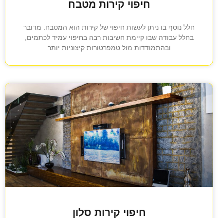
חיפוי קירות מטבח
חלל נוסף בו ניתן לעשות חיפוי של קירות הוא המטבח. מדובר
בחלל עבודה שבו קיימת חשיבות רבה בחיפוי עמיד לכתמים,
ובהתמודדות מול טמפרטורות קיצוניות יותר
חיפוי קירות סלון