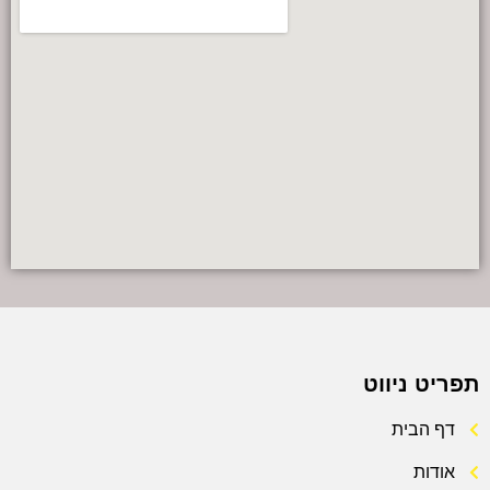
תפריט ניווט
דף הבית
אודות