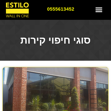
0555613452
סוגי חיפוי קירות