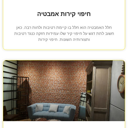
חיפוי קירות אמבטיה
חלל האמבטיה הוא חלל בו קיימת רטיבות ולחות רבה. כאן
חשוב לתת דגש על חיפוי קיר שלו עמידות חזקה כנגד רטיבות
ותצורותיה השונות. חיפוי קירות