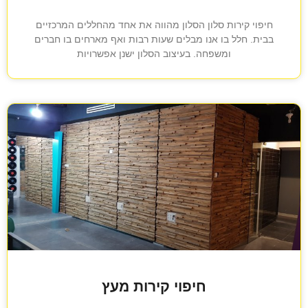
חיפוי קירות סלון הסלון מהווה את אחד מהחללים המרכזיים
בבית. חלל בו אנו מבלים שעות רבות ואף מארחים בו חברים
ומשפחה. בעיצוב הסלון ישנן אפשרויות
חיפוי קירות מעץ