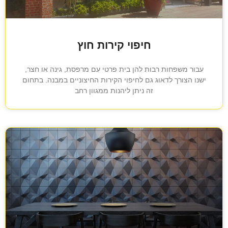
חיפוי קירות חוץ
עבור משפחות רבות להן בית פרטי עם מרפסת, גינה או חצר,
ישנו הצורך לדאוג גם לחיפוי הקירות החיצוניים במבנה. בתחום
זה ניתן ליהנות ממגוון רחב