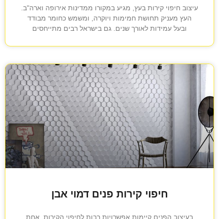
עיצוב חיפוי קירות בעץ, מגיע במקורו ממדינות אירופה וארה"ב.
העץ מעניק תחושת חמימות ויוקרה, ומשמש כחומר מבודד
ובעל עמידות לאורך שנים. גם בישראל רבים מתייחסים
חיפוי קירות פנים דמוי אבן
בעיצוב הפנים קיימות אפשרויות רבות לחיפוי הקירות. אחת