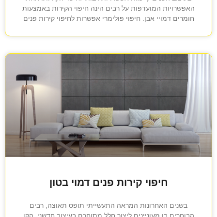
האפשרויות המועדפות על רבים הינה חיפוי הקירות באמצעות
חומרים דמויי אבן. חיפוי פולימרי אפשרות לחיפוי קירות פנים
חיפוי קירות פנים דמוי בטון
בשנים האחרונות המראה התעשייתי תופס תאוצה, רבים
הבוחרים בו מעוניינים ליצור חלל מתוחכם בעיצוב חדשני. הקו