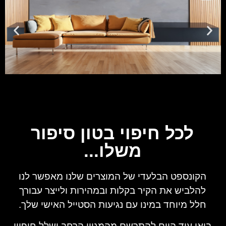
לכל חיפוי בטון סיפור
משלו...
הקונספט הבלעדי של המוצרים שלנו מאפשר לנו
להלביש את הקיר בקלות ובמהירות ולייצר עבורך
חלל מיוחד במינו עם נגיעות הסטייל הא
ישי שלך.
בואו עוד היום להתרשם מהמגוון הרחב ושלל חיפויי