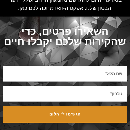
הבטון שלנו. אפקט ה-וואו מחכה לכם כאן.
השאירו פרטים, כדי
שהקירות שלכם יקבלו חיים
הגשימו לי חלום