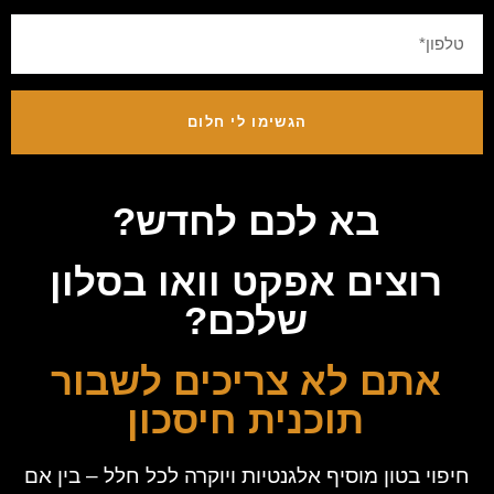
הגשימו לי חלום
בא לכם לחדש?
רוצים אפקט וואו בסלון
שלכם?
אתם לא צריכים לשבור
תוכנית חיסכון
חיפוי בטון מוסיף אלגנטיות ויוקרה לכל חלל – בין אם