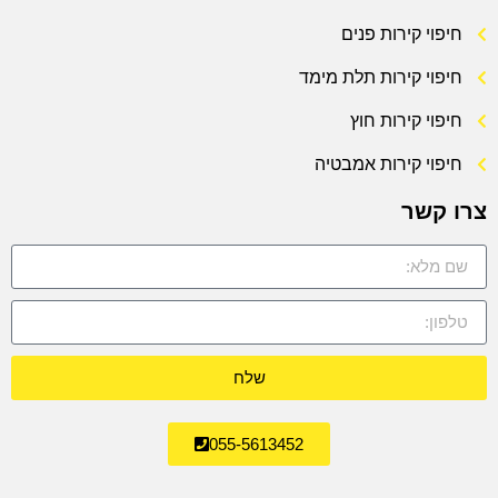
חיפוי קירות פנים
חיפוי קירות תלת מימד
חיפוי קירות חוץ
חיפוי קירות אמבטיה
צרו קשר
שלח
055-5613452