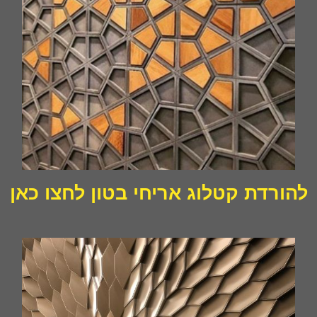
להורדת קטלוג אריחי בטון לחצו כאן