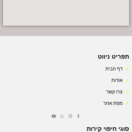
תפריט ניווט
דף הבית
אודות
צרו קשר
מפת אתר
סוגי חיפוי קירות