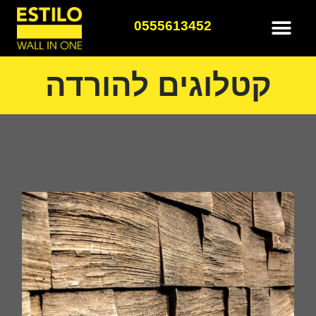
0555613452
קטלוגים להורדה