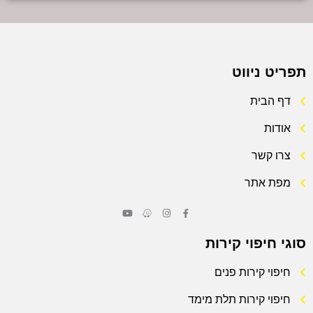
תפריט ניווט
דף הבית
אודות
צרו קשר
מפת אתר
סוגי חיפוי קירות
חיפוי קירות פנים
חיפוי קירות תלת מימד