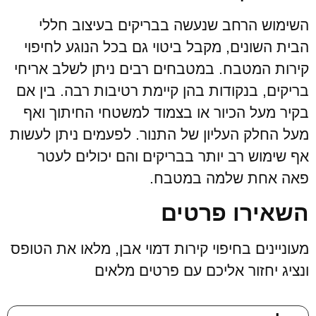
השימוש הרחב שנעשה בבריקים בעיצוב חללי
הבית השונים, מקבל ביטוי גם בכל הנוגע לחיפוי
קירות המטבח. במטבחים רבים ניתן לשלב אריחי
בריקים, בנקודות בהן קיימת רטיבות רבה. בין אם
בקיר מעל הכיור או בצמוד למשטחי החיתוך ואף
מעל החלק העליון של התנור. לפעמים ניתן לעשות
אף שימוש רב יותר בבריקים והם יכולים לעטר
פאה אחת שלמה במטבח.
השאירו פרטים
מעוניינים בחיפוי קירות דמוי אבן, מלאו את הטופס
ונציג יחזור אליכם עם פרטים מלאים