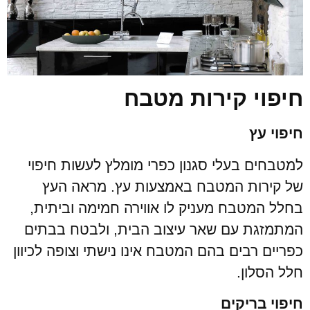
חיפוי קירות מטבח
חיפוי עץ
למטבחים בעלי סגנון כפרי מומלץ לעשות חיפוי
של קירות המטבח באמצעות עץ. מראה העץ
בחלל המטבח מעניק לו אווירה חמימה וביתית,
המתמזגת עם שאר עיצוב הבית, ולבטח בבתים
כפריים רבים בהם המטבח אינו נישתי וצופה לכיוון
חלל הסלון.
חיפוי בריקים