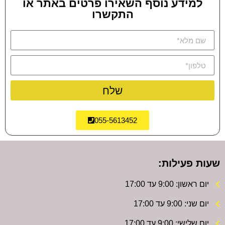
למידע נוסף השאירו פרטים באתר או
התקשרו
שלח
055-5613452
שעות פעילות:
יום ראשון: 9:00 עד 17:00
יום שני: 9:00 עד 17:00
יום שלישי: 9:00 עד 17:00