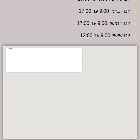
יום רביעי: 9:00 עד 17:00
יום חמישי: 9:00 עד 17:00
יום שישי: 9:00 עד 12:00