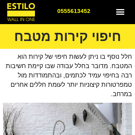
0555613452
חיפוי קירות מטבח
חלל נוסף בו ניתן לעשות חיפוי של קירות הוא
המטבח. מדובר בחלל עבודה שבו קיימת חשיבות
רבה בחיפוי עמיד לכתמים, ובהתמודדות מול
טמפרטורות קיצוניות יותר לעומת חללים אחרים
במרחב.