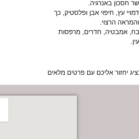
ר חסכון באנרגיה.
מויי עץ, חיפוי אבן ופלסטיק, כך
המראה הרצוי.
טבח, אמבטיה, חדרים, מרפסות
ן.
נציג יחזור אליכם עם פרטים מלאים