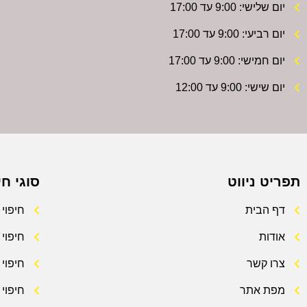
יום שלישי: 9:00 עד 17:00
יום רביעי: 9:00 עד 17:00
יום חמישי: 9:00 עד 17:00
יום שישי: 9:00 עד 12:00
תפריט ניווט
סוגי חי
דף הבית
חיפוי 
אודות
חיפוי
צרו קשר
חיפוי 
מפת אתר
חיפוי