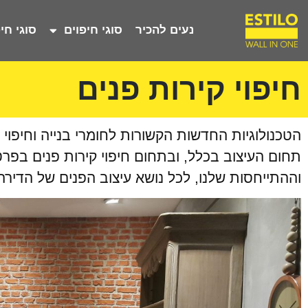
נעים להכיר
סוגי חיפוים
סוגי חיפ
חיפוי קירות פנים
הטכנולוגיות החדשות הקשורות לחומרי בנייה וחיפוי
תחום העיצוב בכלל, ובתחום חיפוי קירות פנים בפר
וההתייחסות שלנו, לכל נושא עיצוב הפנים של הדירה 