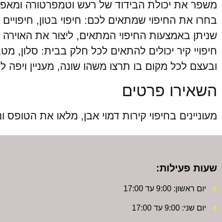
משפר את יכולת הבידוד של רעש וטמפרטורה ומאפש
בחרו את החיפוי שמתאים לכם: חיפוי בטון, חיפויים ד
שניתן באמצעות החיפוי המתאים, ליצור את האוירה ו
חיפויי קיר יכולים להתאים לכל חלק בבית: סלון, מ
ובעצם לכל מקום בו תרצו משהו שונה, מעניין ויפה לעי
השאירו פרטים
מעוניינים בחיפוי קירות דמוי אבן, מלאו את הטופס ו
שעות פעילות:
יום ראשון: 9:00 עד 17:00
יום שני: 9:00 עד 17:00