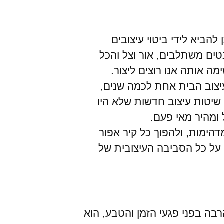
להביא לידי ביטוי עיצובים
ים משתלבים, אור וצל והכל
ה אותה אנו רוצים ליצור.
עיצוב הבית אחת לכמה שנים,
שיטות עיצוב חדשות שלא היו
ומהיר מאי פעם.
דהימות, ולהפוך כל קיר אפור
 על כל הסביבה העיצובית של
הרבה בפני פגעי הזמן והטבע, הוא