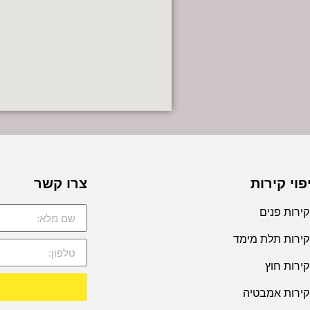
פוי קירות
צרו קשר
קירות פנים
 קירות תלת מימד
קירות חוץ
 קירות אמבטיה