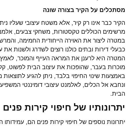
מסתכלים על הקיר בצורה שונה
הקיר כבר אינו רק קיר, אלא משטח עיצובי שעליו ניתן 
מרשימים הכוללים טקסטורות, משחקי צבעים, אלמנט
במטרה ליצור את האוירה הייחודית החמימה, והמרשימ
כבעלי דירות ובתים כולנו רוצים לשדרג ולשנות את 
המטרה היא לרענן את המראה העייף והמוכר, לאמץ 
מוכרות בעבר, שהופכות את עיצוב הבית לפשוט, קל 
באמצעות שינוי החיפוי בלבד, ניתן להגיע לתוצאות מ
ונחבא אל הכלים, לאלמנט עיצובי דומיננטי המשפיע
הבית.
יתרונותיו של חיפוי קירות פנים
יתרונות נוספים של חיפוי קירות פנים הם, עמידותו 