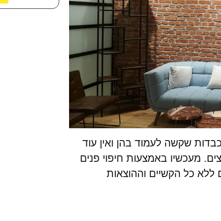
 כבדות שקשה לעמוד בהן ואין עוד
ים. מעכשיו באמצעות חיפוי פנים
 ללא כל הקשיים וההוצאות