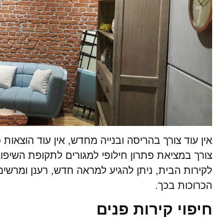
אין עוד צורך בהריסה ובנייה מחדש, אין עוד הוצאות
צורך במציאת פתרון חילופי למגורים לתקופת השיפוצ
לקירות הבית, ניתן להגיע למראה חדש, רענן ומרשים
הכרוכות בכך.
חיפוי קירות פנים