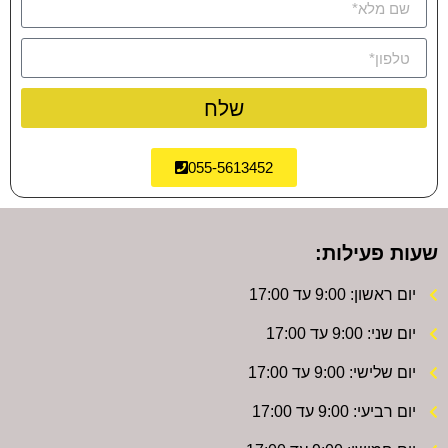
שלח
055-5613452
שעות פעילות:
יום ראשון: 9:00 עד 17:00
יום שני: 9:00 עד 17:00
יום שלישי: 9:00 עד 17:00
יום רביעי: 9:00 עד 17:00