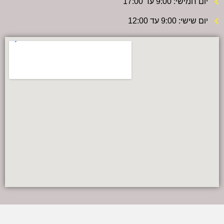
יום חמישי: 9:00 עד 17:00
יום שישי: 9:00 עד 12:00