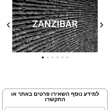
למידע נוסף השאירו פרטים באתר או
התקשרו