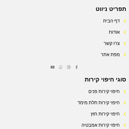
תפריט ניווט
דף הבית
אודות
צרו קשר
מפת אתר
סוגי חיפוי קירות
חיפוי קירות פנים
חיפוי קירות תלת מימד
חיפוי קירות חוץ
חיפוי קירות אמבטיה